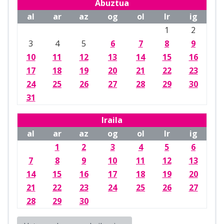
Abuztua
al
ar
az
og
ol
lr
ig
1
2
3
4
5
6
7
8
9
10
11
12
13
14
15
16
17
18
19
20
21
22
23
24
25
26
27
28
29
30
31
Iraila
al
ar
az
og
ol
lr
ig
1
2
3
4
5
6
7
8
9
10
11
12
13
14
15
16
17
18
19
20
21
22
23
24
25
26
27
28
29
30