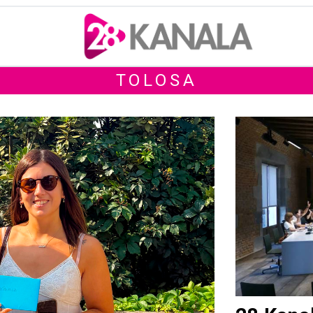
TOLOSA