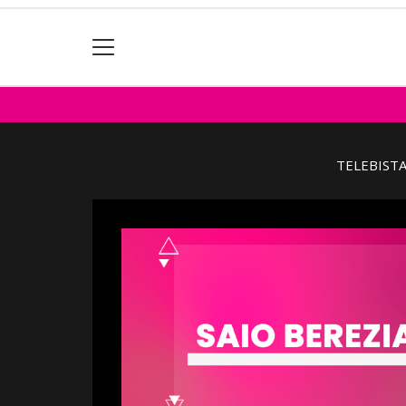
TELEBIST