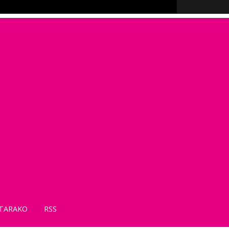
TARAKO
RSS