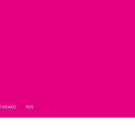
TARAKO
RSS