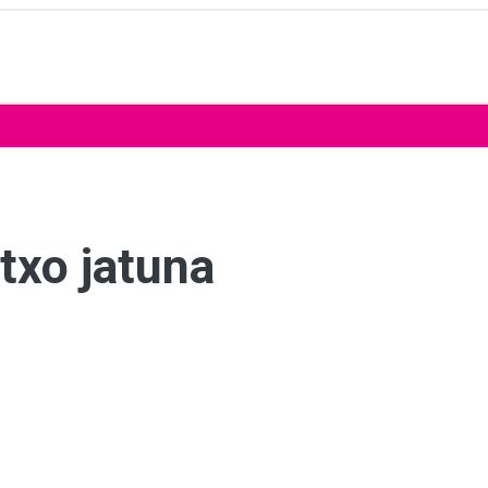
txo jatuna