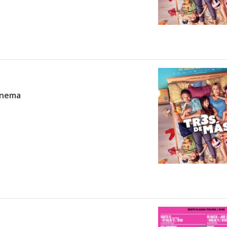
zinema