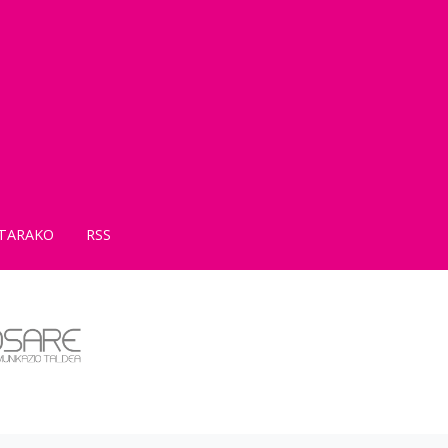
TARAKO
RSS