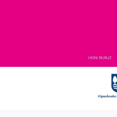
HONI BURUZ