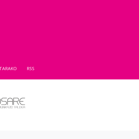
TARAKO
RSS