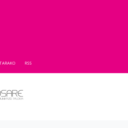
TARAKO
RSS