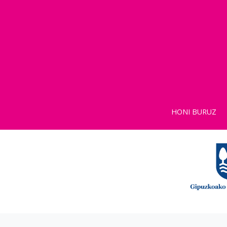
HONI BURUZ