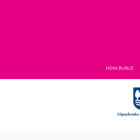
HONI BURUZ