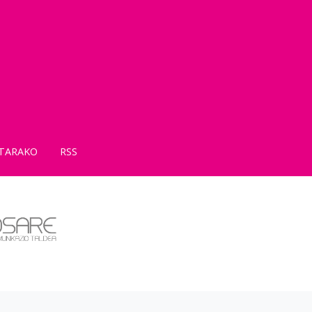
TARAKO
RSS