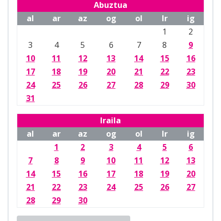
Abuztua
al
ar
az
og
ol
lr
ig
1
2
3
4
5
6
7
8
9
10
11
12
13
14
15
16
17
18
19
20
21
22
23
24
25
26
27
28
29
30
31
Iraila
al
ar
az
og
ol
lr
ig
1
2
3
4
5
6
7
8
9
10
11
12
13
14
15
16
17
18
19
20
21
22
23
24
25
26
27
28
29
30