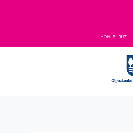
HONI BURUZ