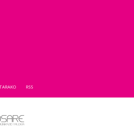
TARAKO
RSS