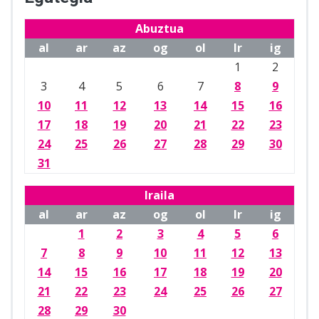
Abuztua
al
ar
az
og
ol
lr
ig
1
2
3
4
5
6
7
8
9
10
11
12
13
14
15
16
17
18
19
20
21
22
23
24
25
26
27
28
29
30
31
Iraila
al
ar
az
og
ol
lr
ig
1
2
3
4
5
6
7
8
9
10
11
12
13
14
15
16
17
18
19
20
21
22
23
24
25
26
27
28
29
30