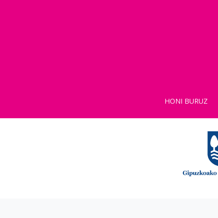
HONI BURUZ