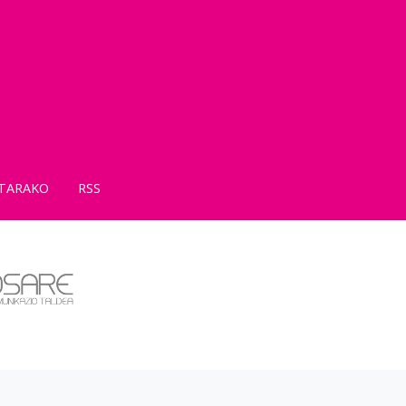
TARAKO
RSS