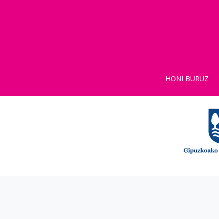
HONI BURUZ