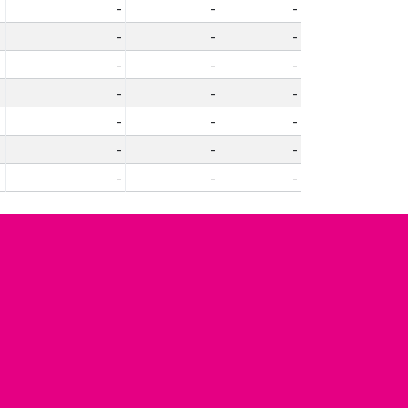
-
-
-
-
-
-
-
-
-
-
-
-
-
-
-
-
-
-
-
-
-