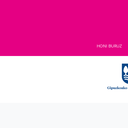
HONI BURUZ