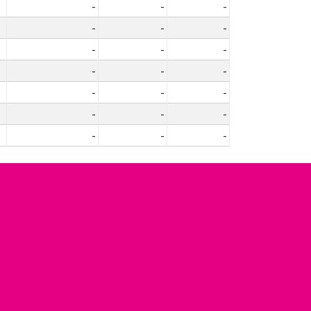
-
-
-
-
-
-
-
-
-
-
-
-
-
-
-
-
-
-
-
-
-