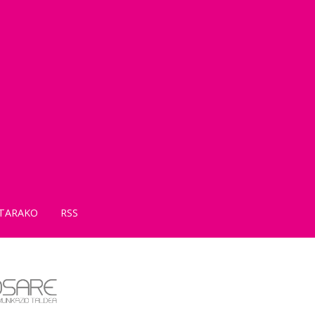
TARAKO
RSS