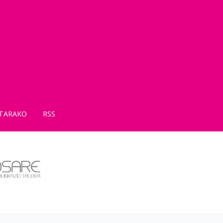
TARAKO
RSS