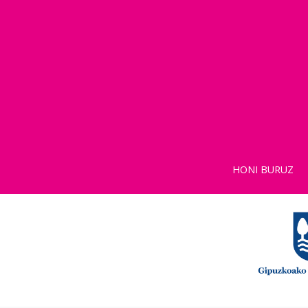
HONI BURUZ