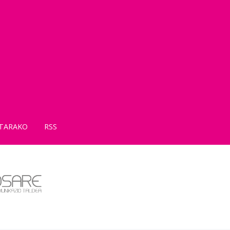
TARAKO
RSS