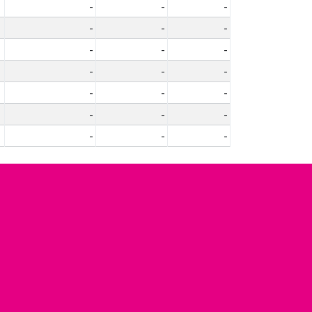
-
-
-
-
-
-
-
-
-
-
-
-
-
-
-
-
-
-
-
-
-