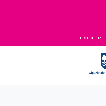
HONI BURUZ