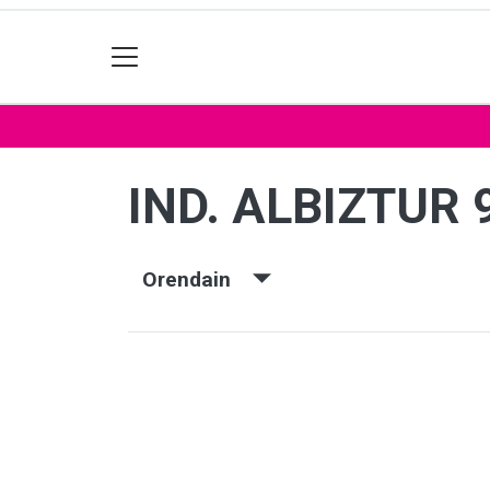
IND. ALBIZTUR 
Orendain