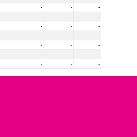
-
-
-
-
-
-
-
-
-
-
-
-
-
-
-
-
-
-
-
-
-