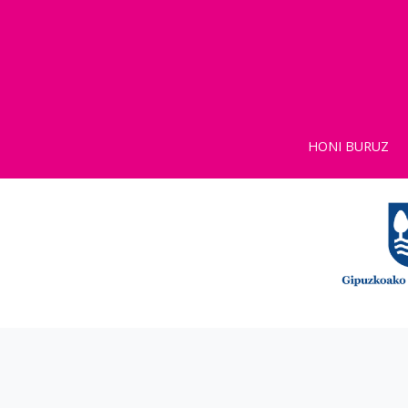
HONI BURUZ