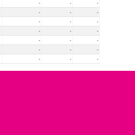
-
-
-
-
-
-
-
-
-
-
-
-
-
-
-
-
-
-
-
-
-