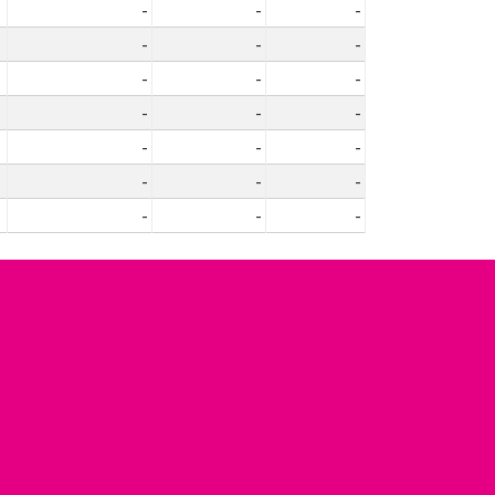
-
-
-
-
-
-
-
-
-
-
-
-
-
-
-
-
-
-
-
-
-