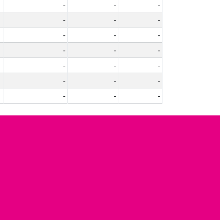
-
-
-
-
-
-
-
-
-
-
-
-
-
-
-
-
-
-
-
-
-