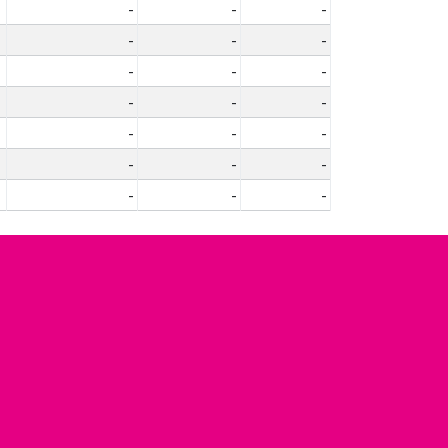
-
-
-
-
-
-
-
-
-
-
-
-
-
-
-
-
-
-
-
-
-