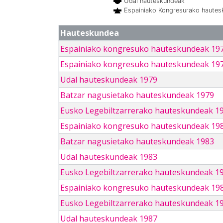
Udal hauteskundeak
Espainiako Kongresurako haute
Hauteskundea
Espainiako kongresuko hauteskundeak 19
Espainiako kongresuko hauteskundeak 19
Udal hauteskundeak 1979
Batzar nagusietako hauteskundeak 1979
Eusko Legebiltzarrerako hauteskundeak 1
Espainiako kongresuko hauteskundeak 19
Batzar nagusietako hauteskundeak 1983
Udal hauteskundeak 1983
Eusko Legebiltzarrerako hauteskundeak 1
Espainiako kongresuko hauteskundeak 19
Eusko Legebiltzarrerako hauteskundeak 1
Udal hauteskundeak 1987