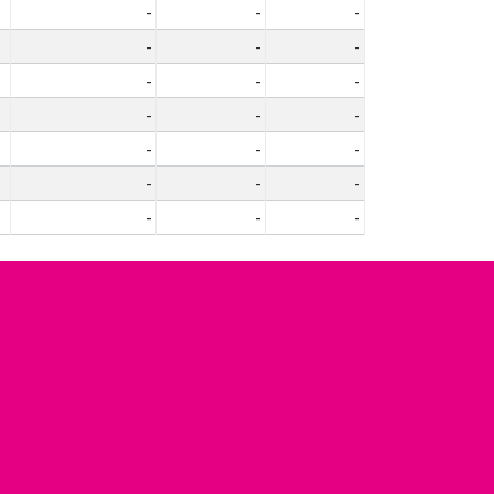
-
-
-
-
-
-
-
-
-
-
-
-
-
-
-
-
-
-
-
-
-