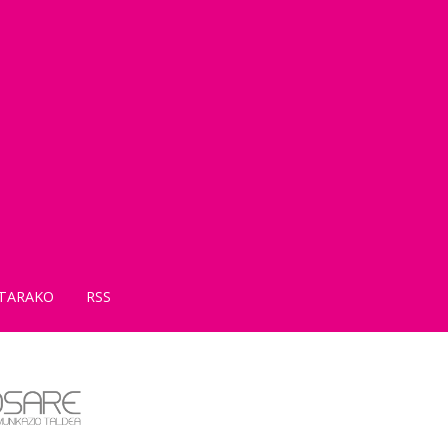
TARAKO
RSS