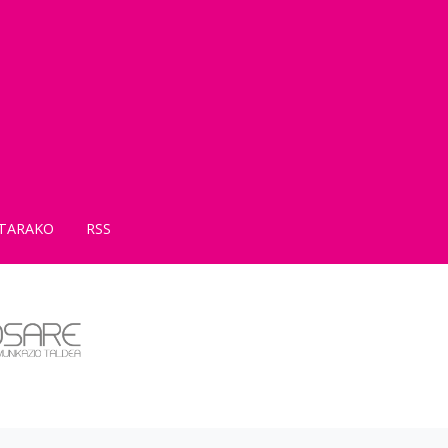
TARAKO
RSS