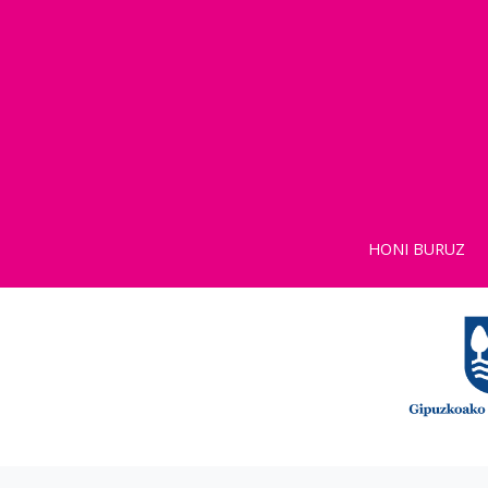
HONI BURUZ