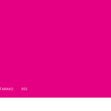
TARAKO
RSS