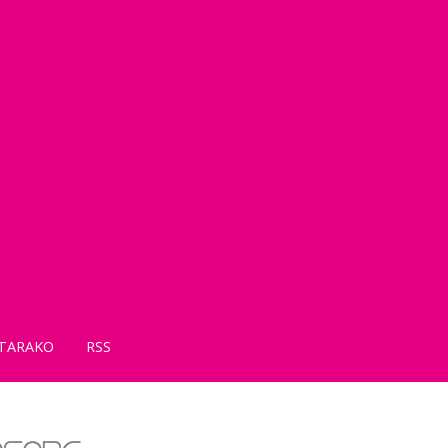
TARAKO
RSS