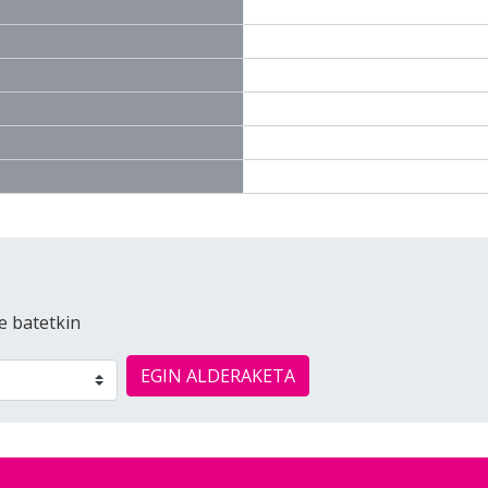
e batetkin
EGIN ALDERAKETA