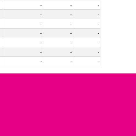
-
-
-
-
-
-
-
-
-
-
-
-
-
-
-
-
-
-
-
-
-