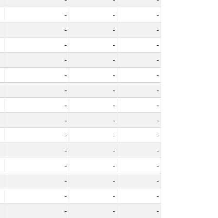
-
-
-
-
-
-
-
-
-
-
-
-
-
-
-
-
-
-
-
-
-
-
-
-
-
-
-
-
-
-
-
-
-
-
-
-
-
-
-
-
-
-