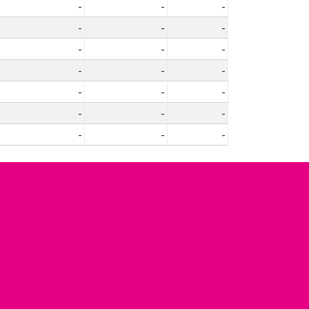
-
-
-
-
-
-
-
-
-
-
-
-
-
-
-
-
-
-
-
-
-