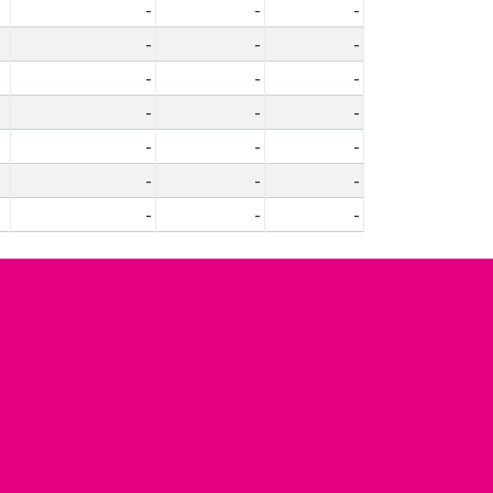
-
-
-
-
-
-
-
-
-
-
-
-
-
-
-
-
-
-
-
-
-