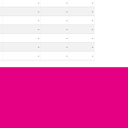
-
-
-
-
-
-
-
-
-
-
-
-
-
-
-
-
-
-
-
-
-