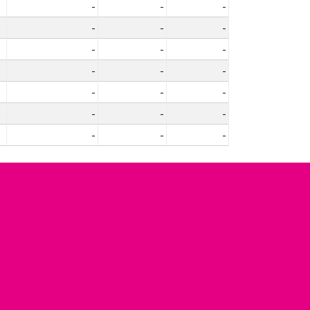
-
-
-
-
-
-
-
-
-
-
-
-
-
-
-
-
-
-
-
-
-