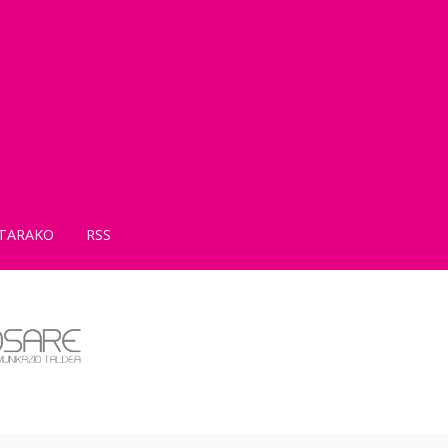
TARAKO
RSS