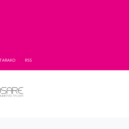
TARAKO
RSS