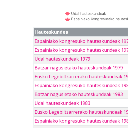
Udal hauteskundeak
Espainiako Kongresurako haute
Hauteskundea
Espainiako kongresuko hauteskundeak 19
Espainiako kongresuko hauteskundeak 19
Udal hauteskundeak 1979
Batzar nagusietako hauteskundeak 1979
Eusko Legebiltzarrerako hauteskundeak 1
Espainiako kongresuko hauteskundeak 19
Batzar nagusietako hauteskundeak 1983
Udal hauteskundeak 1983
Eusko Legebiltzarrerako hauteskundeak 1
Espainiako kongresuko hauteskundeak 19