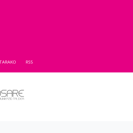
TARAKO
RSS