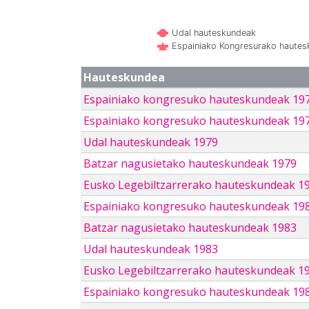
Udal hauteskundeak
Espainiako Kongresurako haute
Hauteskundea
Espainiako kongresuko hauteskundeak 19
Espainiako kongresuko hauteskundeak 19
Udal hauteskundeak 1979
Batzar nagusietako hauteskundeak 1979
Eusko Legebiltzarrerako hauteskundeak 1
Espainiako kongresuko hauteskundeak 19
Batzar nagusietako hauteskundeak 1983
Udal hauteskundeak 1983
Eusko Legebiltzarrerako hauteskundeak 1
Espainiako kongresuko hauteskundeak 19