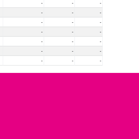
-
-
-
-
-
-
-
-
-
-
-
-
-
-
-
-
-
-
-
-
-