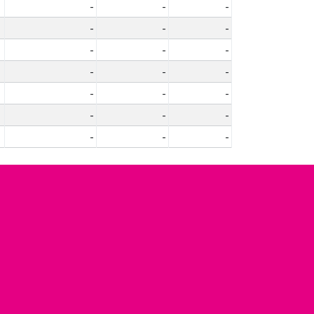
-
-
-
-
-
-
-
-
-
-
-
-
-
-
-
-
-
-
-
-
-