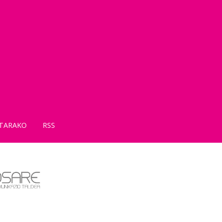
TARAKO
RSS