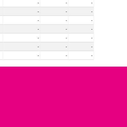
-
-
-
-
-
-
-
-
-
-
-
-
-
-
-
-
-
-
-
-
-