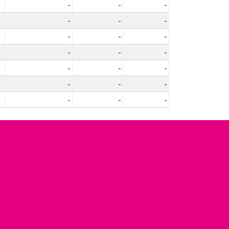
-
-
-
-
-
-
-
-
-
-
-
-
-
-
-
-
-
-
-
-
-