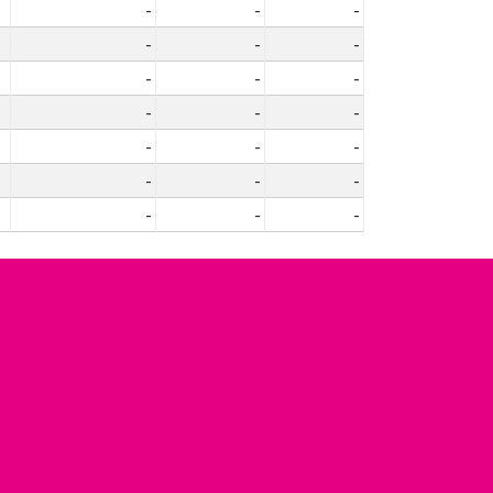
-
-
-
-
-
-
-
-
-
-
-
-
-
-
-
-
-
-
-
-
-