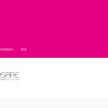
TARAKO
RSS