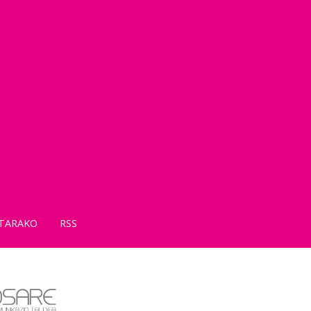
TARAKO
RSS