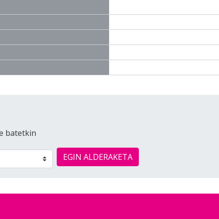
e batetkin
EGIN ALDERAKETA