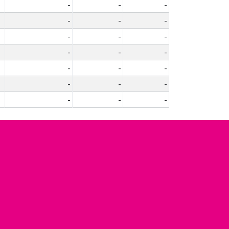
-
-
-
-
-
-
-
-
-
-
-
-
-
-
-
-
-
-
-
-
-