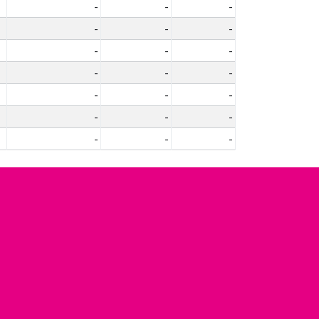
-
-
-
-
-
-
-
-
-
-
-
-
-
-
-
-
-
-
-
-
-